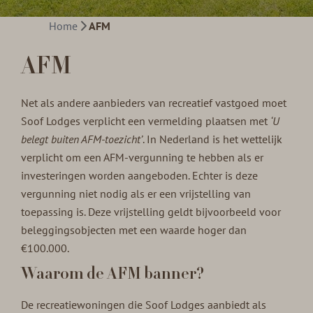
Home
AFM
AFM
Net als andere aanbieders van recreatief vastgoed moet
Soof Lodges verplicht een vermelding plaatsen met
‘U
belegt buiten AFM-toezicht’
. In Nederland is het wettelijk
verplicht om een AFM-vergunning te hebben als er
investeringen worden aangeboden. Echter is deze
vergunning niet nodig als er een vrijstelling van
toepassing is. Deze vrijstelling geldt bijvoorbeeld voor
beleggingsobjecten met een waarde hoger dan
€100.000.
Waarom de AFM banner?
De recreatiewoningen die Soof Lodges aanbiedt als